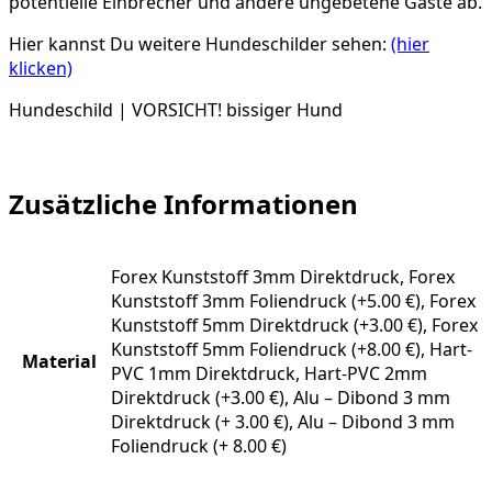
potentielle Einbrecher und andere ungebetene Gäste ab.
Hier kannst Du weitere Hundeschilder sehen:
(hier
klicken)
Hundeschild | VORSICHT! bissiger Hund
Zusätzliche Informationen
Forex Kunststoff 3mm Direktdruck, Forex
Kunststoff 3mm Foliendruck (+5.00 €), Forex
Kunststoff 5mm Direktdruck (+3.00 €), Forex
Kunststoff 5mm Foliendruck (+8.00 €), Hart-
Material
PVC 1mm Direktdruck, Hart-PVC 2mm
Direktdruck (+3.00 €), Alu – Dibond 3 mm
Direktdruck (+ 3.00 €), Alu – Dibond 3 mm
Foliendruck (+ 8.00 €)