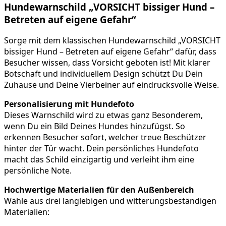
Hundewarnschild „VORSICHT bissiger Hund –
Betreten auf eigene Gefahr“
Sorge mit dem klassischen Hundewarnschild „VORSICHT
bissiger Hund – Betreten auf eigene Gefahr“ dafür, dass
Besucher wissen, dass Vorsicht geboten ist! Mit klarer
Botschaft und individuellem Design schützt Du Dein
Zuhause und Deine Vierbeiner auf eindrucksvolle Weise.
Personalisierung mit Hundefoto
Dieses Warnschild wird zu etwas ganz Besonderem,
wenn Du ein Bild Deines Hundes hinzufügst. So
erkennen Besucher sofort, welcher treue Beschützer
hinter der Tür wacht. Dein persönliches Hundefoto
macht das Schild einzigartig und verleiht ihm eine
persönliche Note.
Hochwertige Materialien für den Außenbereich
Wähle aus drei langlebigen und witterungsbeständigen
Materialien: