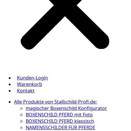
Kunden-Login
Warenkorb
Kontakt
Alle Produkte von Stallschild-Profi.de:
magischer Boxenschild Konfigurator
BOXENSCHILD PFERD mit Foto
BOXENSCHILD PFERD klassisch
NAMENSSCHILDER FÜR PFERDE