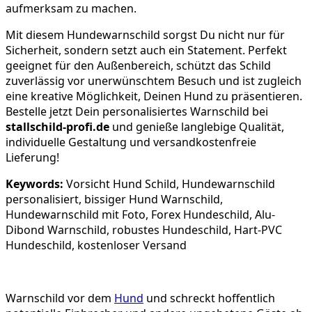
aufmerksam zu machen.
Mit diesem Hundewarnschild sorgst Du nicht nur für
Sicherheit, sondern setzt auch ein Statement. Perfekt
geeignet für den Außenbereich, schützt das Schild
zuverlässig vor unerwünschtem Besuch und ist zugleich
eine kreative Möglichkeit, Deinen Hund zu präsentieren.
Bestelle jetzt Dein personalisiertes Warnschild bei
stallschild-profi.de
und genieße langlebige Qualität,
individuelle Gestaltung und versandkostenfreie
Lieferung!
Keywords:
Vorsicht Hund Schild, Hundewarnschild
personalisiert, bissiger Hund Warnschild,
Hundewarnschild mit Foto, Forex Hundeschild, Alu-
Dibond Warnschild, robustes Hundeschild, Hart-PVC
Hundeschild, kostenloser Versand
Warnschild vor dem
Hund
und schreckt hoffentlich