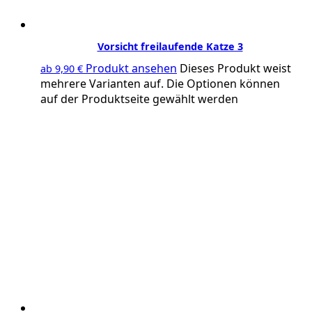
Vorsicht freilaufende Katze 3
Produkt ansehen
Dieses Produkt weist
ab
9,90
€
mehrere Varianten auf. Die Optionen können
auf der Produktseite gewählt werden