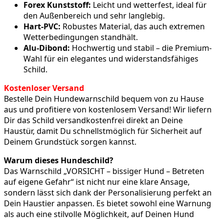
Forex Kunststoff:
Leicht und wetterfest, ideal für
den Außenbereich und sehr langlebig.
Hart-PVC:
Robustes Material, das auch extremen
Wetterbedingungen standhält.
Alu-Dibond:
Hochwertig und stabil – die Premium-
Wahl für ein elegantes und widerstandsfähiges
Schild.
Kostenloser Versand
Bestelle Dein Hundewarnschild bequem von zu Hause
aus und profitiere von kostenlosem Versand! Wir liefern
Dir das Schild versandkostenfrei direkt an Deine
Haustür, damit Du schnellstmöglich für Sicherheit auf
Deinem Grundstück sorgen kannst.
Warum dieses Hundeschild?
Das Warnschild „VORSICHT – bissiger Hund – Betreten
auf eigene Gefahr“ ist nicht nur eine klare Ansage,
sondern lässt sich dank der Personalisierung perfekt an
Dein Haustier anpassen. Es bietet sowohl eine Warnung
als auch eine stilvolle Möglichkeit, auf Deinen Hund