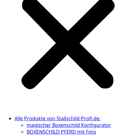
Alle Produkte von Stallschild-Profi.de:
magischer Boxenschild Konfigurator
BOXENSCHILD PFERD mit Foto