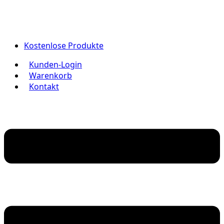
Kostenlose Produkte
Kunden-Login
Warenkorb
Kontakt