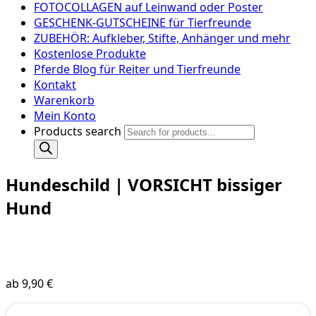
FOTOCOLLAGEN auf Leinwand oder Poster
GESCHENK-GUTSCHEINE für Tierfreunde
ZUBEHÖR: Aufkleber, Stifte, Anhänger und mehr
Kostenlose Produkte
Pferde Blog für Reiter und Tierfreunde
Kontakt
Warenkorb
Mein Konto
Products search
Hundeschild | VORSICHT bissiger
Hund
ab
9,90
€