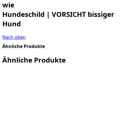
wie
Hundeschild | VORSICHT bissiger
Hund
Nach oben
Ähnliche Produkte
Ähnliche Produkte