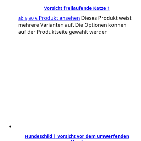
Vorsicht freilaufende Katze 1
Produkt ansehen
Dieses Produkt weist
ab
9,90
€
mehrere Varianten auf. Die Optionen können
auf der Produktseite gewählt werden
Hundeschild | Vorsicht vor dem umwerfenden