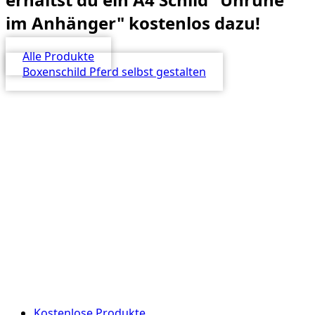
im Anhänger" kostenlos dazu!
Alle Produkte
Boxenschild Pferd selbst gestalten
Kostenlose Produkte