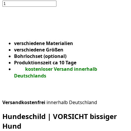
verschiedene Materialien
verschiedene Größen
Bohrlochset (optional)
Produktionszeit ca 10 Tage
kostenloser Versand innerhalb
Deutschlands
Versandkostenfrei
innerhalb Deutschland
Hundeschild | VORSICHT bissiger
Hund