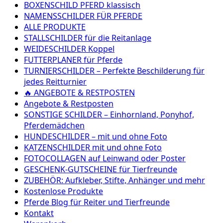
BOXENSCHILD PFERD klassisch
NAMENSSCHILDER FÜR PFERDE
ALLE PRODUKTE
STALLSCHILDER für die Reitanlage
WEIDESCHILDER Koppel
FUTTERPLANER für Pferde
TURNIERSCHILDER – Perfekte Beschilderung für
jedes Reitturnier
🔥 ANGEBOTE & RESTPOSTEN
Angebote & Restposten
SONSTIGE SCHILDER – Einhornland, Ponyhof,
Pferdemädchen
HUNDESCHILDER – mit und ohne Foto
KATZENSCHILDER mit und ohne Foto
FOTOCOLLAGEN auf Leinwand oder Poster
GESCHENK-GUTSCHEINE für Tierfreunde
ZUBEHÖR: Aufkleber, Stifte, Anhänger und mehr
Kostenlose Produkte
Pferde Blog für Reiter und Tierfreunde
Kontakt