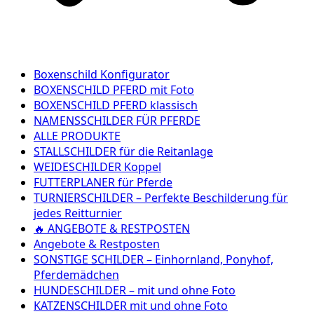
Boxenschild Konfigurator
BOXENSCHILD PFERD mit Foto
BOXENSCHILD PFERD klassisch
NAMENSSCHILDER FÜR PFERDE
ALLE PRODUKTE
STALLSCHILDER für die Reitanlage
WEIDESCHILDER Koppel
FUTTERPLANER für Pferde
TURNIERSCHILDER – Perfekte Beschilderung für
jedes Reitturnier
🔥 ANGEBOTE & RESTPOSTEN
Angebote & Restposten
SONSTIGE SCHILDER – Einhornland, Ponyhof,
Pferdemädchen
HUNDESCHILDER – mit und ohne Foto
KATZENSCHILDER mit und ohne Foto