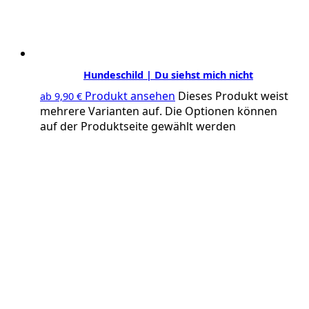
Hundeschild | Du siehst mich nicht
Produkt ansehen
Dieses Produkt weist
ab
9,90
€
mehrere Varianten auf. Die Optionen können
auf der Produktseite gewählt werden