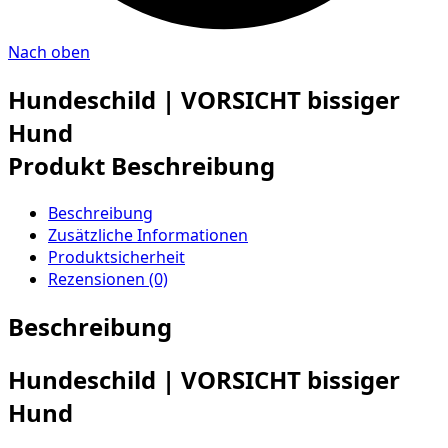
Nach oben
Hundeschild | VORSICHT bissiger
Hund
Produkt Beschreibung
Beschreibung
Zusätzliche Informationen
Produktsicherheit
Rezensionen (0)
Beschreibung
Hundeschild | VORSICHT bissiger
Hund