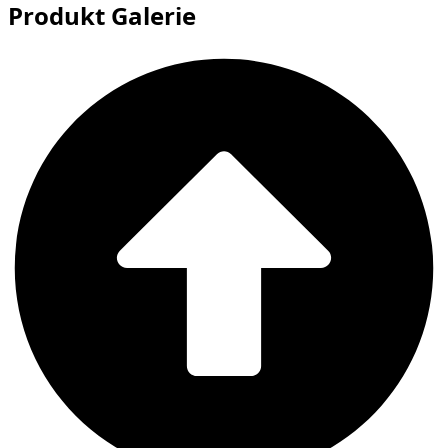
Produkt Galerie