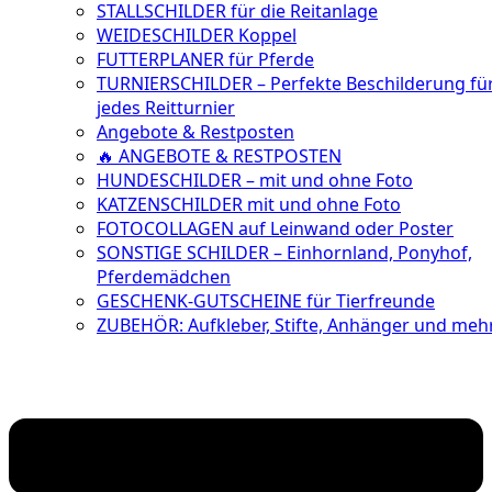
STALLSCHILDER für die Reitanlage
WEIDESCHILDER Koppel
FUTTERPLANER für Pferde
TURNIERSCHILDER – Perfekte Beschilderung fü
jedes Reitturnier
Angebote & Restposten
🔥 ANGEBOTE & RESTPOSTEN
HUNDESCHILDER – mit und ohne Foto
KATZENSCHILDER mit und ohne Foto
FOTOCOLLAGEN auf Leinwand oder Poster
SONSTIGE SCHILDER – Einhornland, Ponyhof,
Pferdemädchen
GESCHENK-GUTSCHEINE für Tierfreunde
ZUBEHÖR: Aufkleber, Stifte, Anhänger und meh