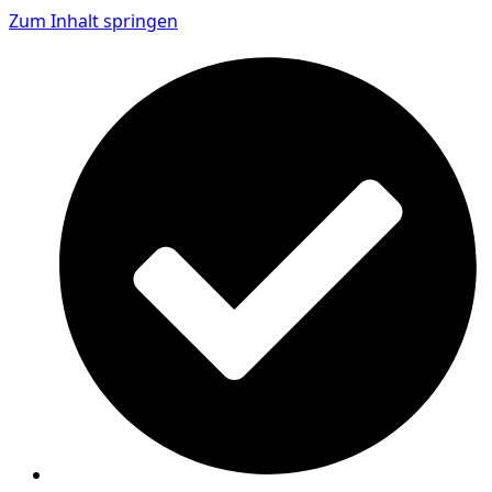
Zum Inhalt springen