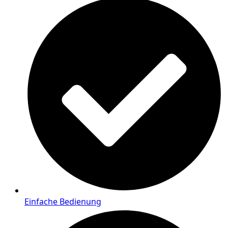
Einfache Bedienung