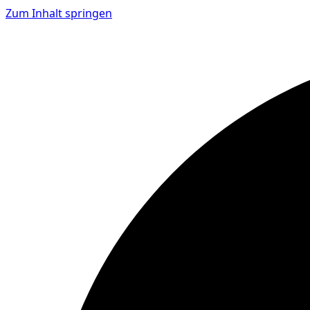
Zum Inhalt springen