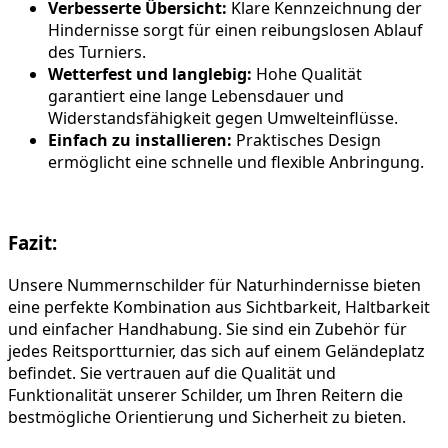
Verbesserte Übersicht:
Klare Kennzeichnung der
Hindernisse sorgt für einen reibungslosen Ablauf
des Turniers.
Wetterfest und langlebig:
Hohe Qualität
garantiert eine lange Lebensdauer und
Widerstandsfähigkeit gegen Umwelteinflüsse.
Einfach zu installieren:
Praktisches Design
ermöglicht eine schnelle und flexible Anbringung.
Fazit:
Unsere Nummernschilder für Naturhindernisse bieten
eine perfekte Kombination aus Sichtbarkeit, Haltbarkeit
und einfacher Handhabung. Sie sind ein Zubehör für
jedes Reitsportturnier, das sich auf einem Geländeplatz
befindet. Sie vertrauen auf die Qualität und
Funktionalität unserer Schilder, um Ihren Reitern die
bestmögliche Orientierung und Sicherheit zu bieten.