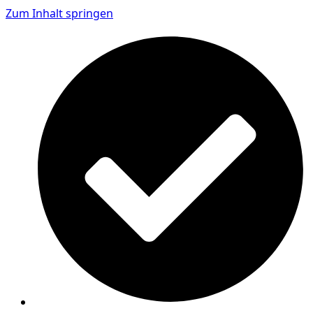
Zum Inhalt springen