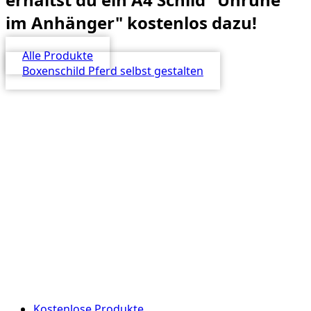
im Anhänger" kostenlos dazu!
Alle Produkte
Boxenschild Pferd selbst gestalten
Kostenlose Produkte