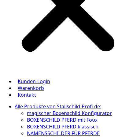
Kunden-Login
Warenkorb
Kontakt
Alle Produkte von Stallschild-Profi.de:
magischer Boxenschild Konfigurator
BOXENSCHILD PFERD mit Foto
BOXENSCHILD PFERD klassisch
NAMENSSCHILDER FÜR PFERDE