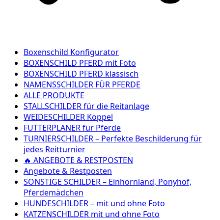
Boxenschild Konfigurator
BOXENSCHILD PFERD mit Foto
BOXENSCHILD PFERD klassisch
NAMENSSCHILDER FÜR PFERDE
ALLE PRODUKTE
STALLSCHILDER für die Reitanlage
WEIDESCHILDER Koppel
FUTTERPLANER für Pferde
TURNIERSCHILDER – Perfekte Beschilderung für
jedes Reitturnier
🔥 ANGEBOTE & RESTPOSTEN
Angebote & Restposten
SONSTIGE SCHILDER – Einhornland, Ponyhof,
Pferdemädchen
HUNDESCHILDER – mit und ohne Foto
KATZENSCHILDER mit und ohne Foto