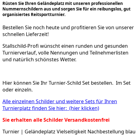
Rüsten Sie Ihren Geländeplatz mit unseren professionellen
Nummernschildern aus und sorgen Sie für ein reibungslos, gut
organisiertes Reitsportturnier.
Bestellen Sie noch heute und profitieren Sie von unserer
schnellen Lieferzeit!
Stallschild-Profi wünscht einen runden und gesunden
Turnierverlauf, volle Nennungen und Teilnehmerlisten
und natürlich schönstes Wetter.
Hier können Sie Ihr Turnier-Schild Set bestellen. Im Set
oder einzeln.
Alle einzelnen Schilder und weitere Sets für Ihren
Turnierplatz finden Sie hier: (hier klicken)
Sie erhalten alle Schilder Versandkostenfrei
Turnier | Geländeplatz Vielseitigkeit Nachbestellung blau