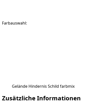
Farbauswahl:
Gelände Hindernis Schild farbmix
Zusätzliche Informationen