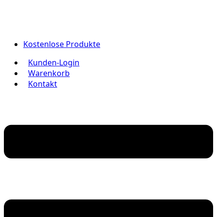
Kostenlose Produkte
Kunden-Login
Warenkorb
Kontakt