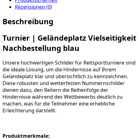
Rezensionen (0)
Beschreibung
Turnier | Geländeplatz Vielseitigkeit
Nachbestellung blau
Unsere hochwertigen Schilder für Reitsportturniere sind
die ideale Lösung, um die Hindernisse auf Ihrem
Geländeplatz klar und übersichtlich zu kennzeichnen.
Diese robusten und wetterfesten Nummernschilder
dienen dazu, den Reitern die Reihenfolge der
Hindernisse während des Wettbewerbs deutlich zu
machen, was für die Teilnehmer eine erhebliche
Erleichterung darstellt.
Produktmerkmale: