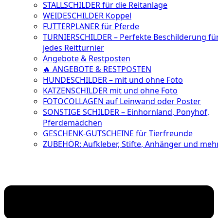
STALLSCHILDER für die Reitanlage
WEIDESCHILDER Koppel
FUTTERPLANER für Pferde
TURNIERSCHILDER – Perfekte Beschilderung fü
jedes Reitturnier
Angebote & Restposten
🔥 ANGEBOTE & RESTPOSTEN
HUNDESCHILDER – mit und ohne Foto
KATZENSCHILDER mit und ohne Foto
FOTOCOLLAGEN auf Leinwand oder Poster
SONSTIGE SCHILDER – Einhornland, Ponyhof,
Pferdemädchen
GESCHENK-GUTSCHEINE für Tierfreunde
ZUBEHÖR: Aufkleber, Stifte, Anhänger und meh