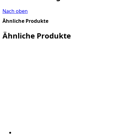
Nach oben
Ähnliche Produkte
Ähnliche Produkte