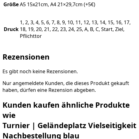
Größe
A5 15x21cm, A4 21×29,7cm (+5€)
1, 2, 3, 4, 5, 6, 7, 8, 9, 10, 11, 12, 13, 14, 15, 16, 17,
Druck
18, 19, 20, 21, 22, 23, 24, 25, A, B, C, Start, Ziel,
Pflichttor
Rezensionen
Es gibt noch keine Rezensionen.
Nur angemeldete Kunden, die dieses Produkt gekauft
haben, dürfen eine Rezension abgeben.
Kunden kaufen ähnliche Produkte
wie
Turnier | Geländeplatz Vielseitigkeit
Nachbestellung blau