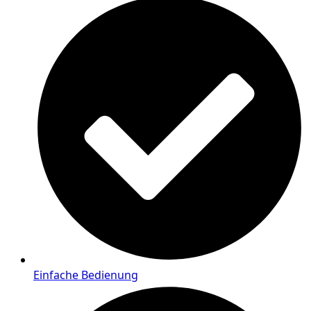
Einfache Bedienung