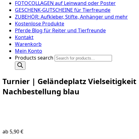
FOTOCOLLAGEN auf Leinwand oder Poster
GESCHENK-GUTSCHEINE für Tierfreunde
ZUBEHÖR: Aufkleber, Stifte, Anhänger und mehr
Kostenlose Produkte
Pferde Blog für Reiter und Tierfreunde
Kontakt
Warenkorb
Mein Konto
Products search
Turnier | Geländeplatz Vielseitigkeit
Nachbestellung blau
ab
5,90
€