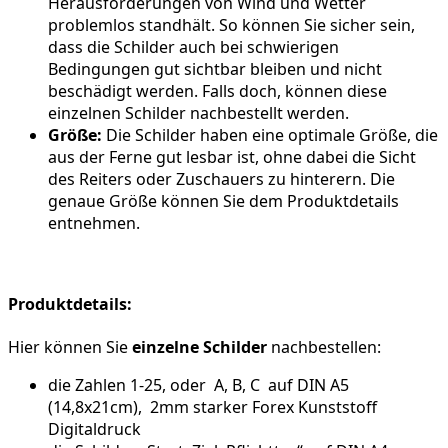
Herausforderungen von Wind und Wetter
problemlos standhält. So können Sie sicher sein,
dass die Schilder auch bei schwierigen
Bedingungen gut sichtbar bleiben und nicht
beschädigt werden. Falls doch, können diese
einzelnen Schilder nachbestellt werden.
Größe:
Die Schilder haben eine optimale Größe, die
aus der Ferne gut lesbar ist, ohne dabei die Sicht
des Reiters oder Zuschauers zu hinterern. Die
genaue Größe können Sie dem Produktdetails
entnehmen.
Produktdetails:
Hier können Sie
einzelne Schilder
nachbestellen:
die Zahlen 1-25, oder A, B, C auf DIN A5
(14,8x21cm), 2mm starker Forex Kunststoff
Digitaldruck