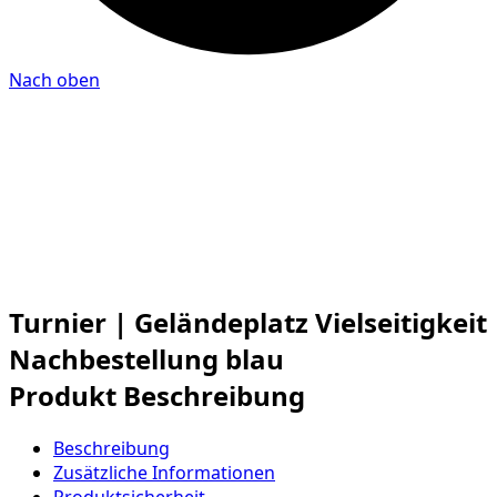
Nach oben
Turnier | Geländeplatz Vielseitigkeit
Nachbestellung blau
Produkt Beschreibung
Beschreibung
Zusätzliche Informationen
Produktsicherheit