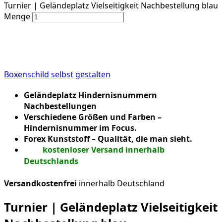
Turnier | Geländeplatz Vielseitigkeit Nachbestellung blau
Menge
Boxenschild selbst gestalten
Geländeplatz Hindernisnummern
Nachbestellungen
Verschiedene Größen und Farben –
Hindernisnummer im Focus.
Forex Kunststoff – Qualität, die man sieht.
kostenloser Versand innerhalb
Deutschlands
Versandkostenfrei
innerhalb Deutschland
Turnier | Geländeplatz Vielseitigkeit