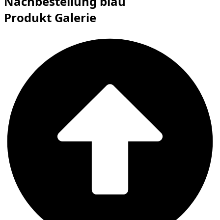
Nachbestellung blau
Produkt Galerie