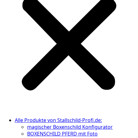
Alle Produkte von Stallschild-Profi.de:
magischer Boxenschild Konfigurator
BOXENSCHILD PFERD mit Foto