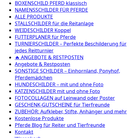
BOXENSCHILD PFERD klassisch
NAMENSSCHILDER FÜR PFERDE
ALLE PRODUKTE
STALLSCHILDER für die Reitanlage
WEIDESCHILDER Koppel
FUTTERPLANER für Pferde
TURNIERSCHILDER – Perfekte Beschilderung für
jedes Reitturnier
🔥 ANGEBOTE & RESTPOSTEN
Angebote & Restposten
SONSTIGE SCHILDER – Einhornland, Ponyhof,
Pferdemädchen
HUNDESCHILDER – mit und ohne Foto
KATZENSCHILDER mit und ohne Foto
FOTOCOLLAGEN auf Leinwand oder Poster
GESCHENK-GUTSCHEINE für Tierfreunde
ZUBEHÖR: Aufkleber, Stifte, Anhänger und mehr
Kostenlose Produkte
Pferde Blog für Reiter und Tierfreunde
Kontakt