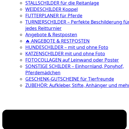
STALLSCHILDER für die Reitanlage
WEIDESCHILDER Koppel
FUTTERPLANER für Pferde
TURNIERSCHILDER – Perfekte Beschilderung fü
jedes Reitturnier
Angebote & Restposten
🔥 ANGEBOTE & RESTPOSTEN
HUNDESCHILDER – mit und ohne Foto
KATZENSCHILDER mit und ohne Foto
FOTOCOLLAGEN auf Leinwand oder Poster
SONSTIGE SCHILDER – Einhornland, Ponyhof,
Pferdemädchen
GESCHENK-GUTSCHEINE für Tierfreunde
ZUBEHÖR: Aufkleber, Stifte, Anhänger und meh