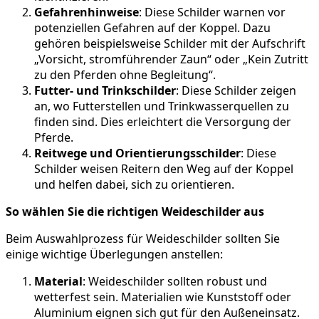
Gefahrenhinweise
: Diese Schilder warnen vor
potenziellen Gefahren auf der Koppel. Dazu
gehören beispielsweise Schilder mit der Aufschrift
„Vorsicht, stromführender Zaun“ oder „Kein Zutritt
zu den Pferden ohne Begleitung“.
Futter- und Trinkschilder
: Diese Schilder zeigen
an, wo Futterstellen und Trinkwasserquellen zu
finden sind. Dies erleichtert die Versorgung der
Pferde.
Reitwege und Orientierungsschilder
: Diese
Schilder weisen Reitern den Weg auf der Koppel
und helfen dabei, sich zu orientieren.
So wählen Sie die richtigen Weideschilder aus
Beim Auswahlprozess für Weideschilder sollten Sie
einige wichtige Überlegungen anstellen:
Material
: Weideschilder sollten robust und
wetterfest sein. Materialien wie Kunststoff oder
Aluminium eignen sich gut für den Außeneinsatz.