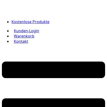
Kostenlose Produkte
Kunden-Login
Warenkorb
Kontakt