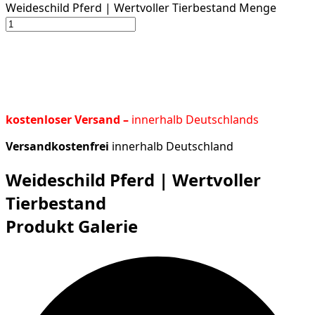
Weideschild Pferd | Wertvoller Tierbestand Menge
kostenloser Versand –
innerhalb Deutschlands
Versandkostenfrei
innerhalb Deutschland
Weideschild Pferd | Wertvoller
Tierbestand
Produkt Galerie