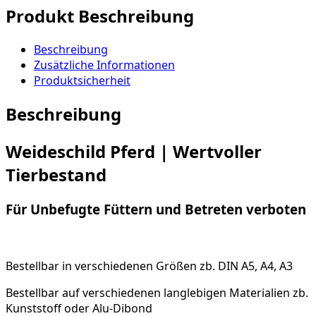
Produkt Beschreibung
Beschreibung
Zusätzliche Informationen
Produktsicherheit
Beschreibung
Weideschild Pferd | Wertvoller
Tierbestand
F
ür Unbefugte Füttern und Betreten verboten
Bestellbar in verschiedenen Größen zb. DIN A5, A4, A3
Bestellbar auf verschiedenen langlebigen Materialien zb.
Kunststoff oder Alu-Dibond