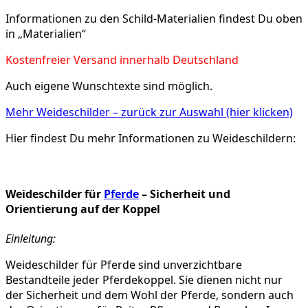
Informationen zu den Schild-Materialien findest Du oben
in „Materialien“
Kostenfreier Versand innerhalb Deutschland
Auch eigene Wunschtexte sind möglich.
Mehr Weideschilder – zurück zur Auswahl (hier klicken)
Hier findest Du mehr Informationen zu Weideschildern:
Weideschilder für
Pferde
– Sicherheit und
Orientierung auf der Koppel
Einleitung:
Weideschilder für Pferde sind unverzichtbare
Bestandteile jeder Pferdekoppel. Sie dienen nicht nur
der Sicherheit und dem Wohl der Pferde, sondern auch