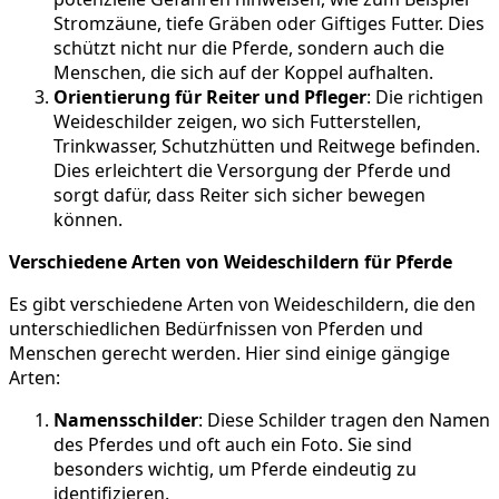
Stromzäune, tiefe Gräben oder Giftiges Futter. Dies
schützt nicht nur die Pferde, sondern auch die
Menschen, die sich auf der Koppel aufhalten.
Orientierung für Reiter und Pfleger
: Die richtigen
Weideschilder zeigen, wo sich Futterstellen,
Trinkwasser, Schutzhütten und Reitwege befinden.
Dies erleichtert die Versorgung der Pferde und
sorgt dafür, dass Reiter sich sicher bewegen
können.
Verschiedene Arten von Weideschildern für Pferde
Es gibt verschiedene Arten von Weideschildern, die den
unterschiedlichen Bedürfnissen von Pferden und
Menschen gerecht werden. Hier sind einige gängige
Arten:
Namensschilder
: Diese Schilder tragen den Namen
des Pferdes und oft auch ein Foto. Sie sind
besonders wichtig, um Pferde eindeutig zu
identifizieren.