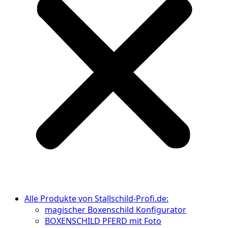
Alle Produkte von Stallschild-Profi.de:
magischer Boxenschild Konfigurator
BOXENSCHILD PFERD mit Foto