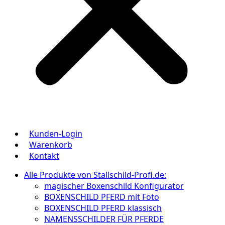
Kunden-Login
Warenkorb
Kontakt
Alle Produkte von Stallschild-Profi.de:
magischer Boxenschild Konfigurator
BOXENSCHILD PFERD mit Foto
BOXENSCHILD PFERD klassisch
NAMENSSCHILDER FÜR PFERDE