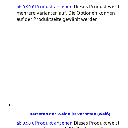
Produkt ansehen
Dieses Produkt weist
ab
9,90
€
mehrere Varianten auf. Die Optionen können
auf der Produktseite gewählt werden
Betreten der Weide ist verboten (weiß)
Produkt ansehen
Dieses Produkt weist
ab
9,90
€