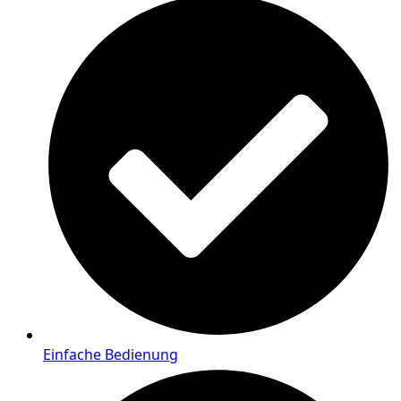
Einfache Bedienung