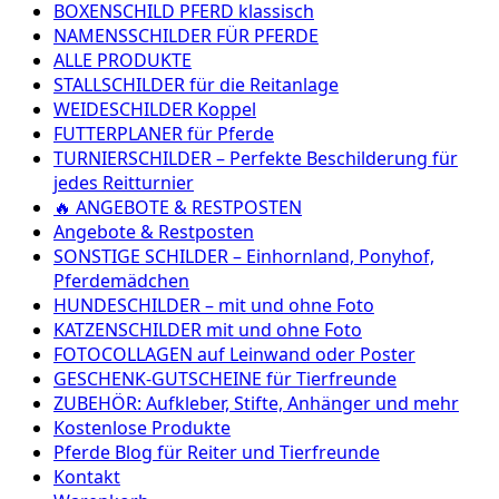
BOXENSCHILD PFERD klassisch
NAMENSSCHILDER FÜR PFERDE
ALLE PRODUKTE
STALLSCHILDER für die Reitanlage
WEIDESCHILDER Koppel
FUTTERPLANER für Pferde
TURNIERSCHILDER – Perfekte Beschilderung für
jedes Reitturnier
🔥 ANGEBOTE & RESTPOSTEN
Angebote & Restposten
SONSTIGE SCHILDER – Einhornland, Ponyhof,
Pferdemädchen
HUNDESCHILDER – mit und ohne Foto
KATZENSCHILDER mit und ohne Foto
FOTOCOLLAGEN auf Leinwand oder Poster
GESCHENK-GUTSCHEINE für Tierfreunde
ZUBEHÖR: Aufkleber, Stifte, Anhänger und mehr
Kostenlose Produkte
Pferde Blog für Reiter und Tierfreunde
Kontakt