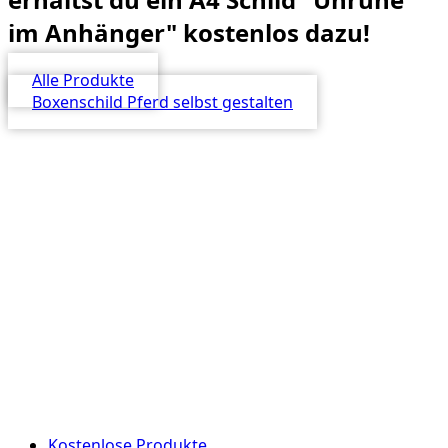
im Anhänger" kostenlos dazu!
Alle Produkte
Boxenschild Pferd selbst gestalten
Kostenlose Produkte