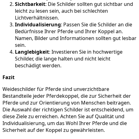
Sichtbarkeit
: Die Schilder sollten gut sichtbar und
leicht zu lesen sein, auch bei schlechten
Lichtverhältnissen.
Individualisierung
: Passen Sie die Schilder an die
Bedürfnisse Ihrer Pferde und Ihrer Koppel an.
Namen, Bilder und Informationen sollten gut lesbar
sein.
Langlebigkeit
: Investieren Sie in hochwertige
Schilder, die lange halten und nicht leicht
beschädigt werden.
Fazit
Weideschilder für Pferde sind unverzichtbare
Bestandteile jeder Pferdekoppel, die zur Sicherheit der
Pferde und zur Orientierung von Menschen beitragen.
Die Auswahl der richtigen Schilder ist entscheidend, um
diese Ziele zu erreichen. Achten Sie auf Qualität und
Individualisierung, um das Wohl Ihrer Pferde und die
Sicherheit auf der Koppel zu gewährleisten.