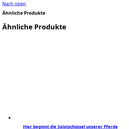
Nach oben
Ähnliche Produkte
Ähnliche Produkte
Hier beginnt die Salatschüssel unserer Pferde