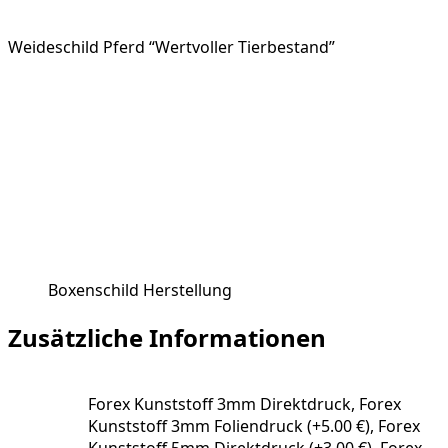
Weideschild Pferd “Wertvoller Tierbestand”
Boxenschild Herstellung
Zusätzliche Informationen
Forex Kunststoff 3mm Direktdruck, Forex
Kunststoff 3mm Foliendruck (+5.00 €), Forex