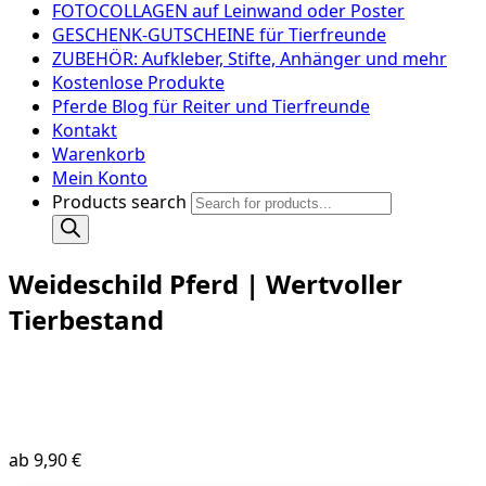
FOTOCOLLAGEN auf Leinwand oder Poster
GESCHENK-GUTSCHEINE für Tierfreunde
ZUBEHÖR: Aufkleber, Stifte, Anhänger und mehr
Kostenlose Produkte
Pferde Blog für Reiter und Tierfreunde
Kontakt
Warenkorb
Mein Konto
Products search
Weideschild Pferd | Wertvoller
Tierbestand
ab
9,90
€