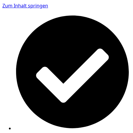
Zum Inhalt springen