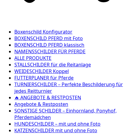
Boxenschild Konfigurator
BOXENSCHILD PFERD mit Foto
BOXENSCHILD PFERD klassisch
NAMENSSCHILDER FÜR PFERDE
ALLE PRODUKTE
STALLSCHILDER für die Reitanlage
WEIDESCHILDER Koppel
FUTTERPLANER für Pferde
TURNIERSCHILDER – Perfekte Beschilderung für
jedes Reitturnier
🔥 ANGEBOTE & RESTPOSTEN
Angebote & Restposten
SONSTIGE SCHILDER – Einhornland, Ponyhof,
Pferdemädchen
HUNDESCHILDER – mit und ohne Foto
KATZENSCHILDER mit und ohne Foto