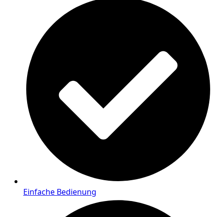
Einfache Bedienung