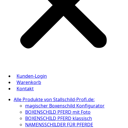
Kunden-Login
Warenkorb
Kontakt
Alle Produkte von Stallschild-Profi.de:
magischer Boxenschild Konfigurator
BOXENSCHILD PFERD mit Foto
BOXENSCHILD PFERD klassisch
NAMENSSCHILDER FÜR PFERDE