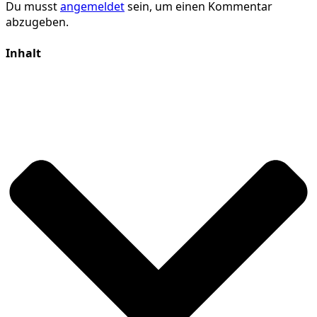
Du musst
angemeldet
sein, um einen Kommentar
abzugeben.
Inhalt