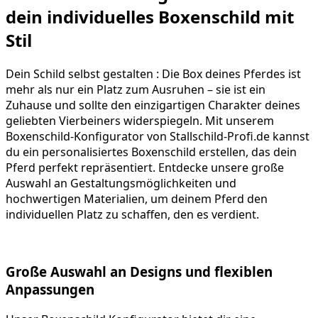
dein individuelles Boxenschild mit
Stil
Dein Schild selbst gestalten : Die Box deines Pferdes ist
mehr als nur ein Platz zum Ausruhen – sie ist ein
Zuhause und sollte den einzigartigen Charakter deines
geliebten Vierbeiners widerspiegeln. Mit unserem
Boxenschild-Konfigurator von Stallschild-Profi.de kannst
du ein personalisiertes Boxenschild erstellen, das dein
Pferd perfekt repräsentiert. Entdecke unsere große
Auswahl an Gestaltungsmöglichkeiten und
hochwertigen Materialien, um deinem Pferd den
individuellen Platz zu schaffen, den es verdient.
Große Auswahl an Designs und flexiblen
Anpassungen