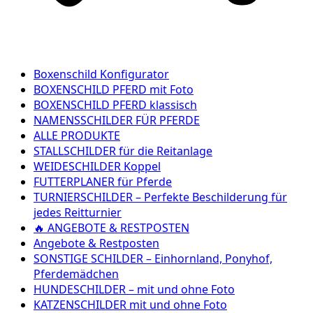
Boxenschild Konfigurator
BOXENSCHILD PFERD mit Foto
BOXENSCHILD PFERD klassisch
NAMENSSCHILDER FÜR PFERDE
ALLE PRODUKTE
STALLSCHILDER für die Reitanlage
WEIDESCHILDER Koppel
FUTTERPLANER für Pferde
TURNIERSCHILDER – Perfekte Beschilderung für
jedes Reitturnier
🔥 ANGEBOTE & RESTPOSTEN
Angebote & Restposten
SONSTIGE SCHILDER – Einhornland, Ponyhof,
Pferdemädchen
HUNDESCHILDER – mit und ohne Foto
KATZENSCHILDER mit und ohne Foto