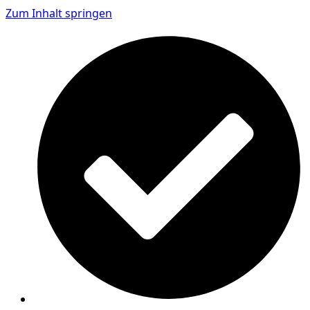
Zum Inhalt springen