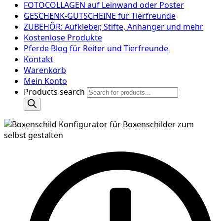
FOTOCOLLAGEN auf Leinwand oder Poster
GESCHENK-GUTSCHEINE für Tierfreunde
ZUBEHÖR: Aufkleber, Stifte, Anhänger und mehr
Kostenlose Produkte
Pferde Blog für Reiter und Tierfreunde
Kontakt
Warenkorb
Mein Konto
Products search