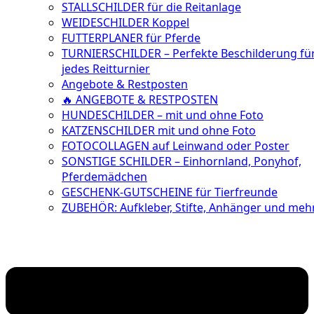
STALLSCHILDER für die Reitanlage
WEIDESCHILDER Koppel
FUTTERPLANER für Pferde
TURNIERSCHILDER – Perfekte Beschilderung fü
jedes Reitturnier
Angebote & Restposten
🔥 ANGEBOTE & RESTPOSTEN
HUNDESCHILDER – mit und ohne Foto
KATZENSCHILDER mit und ohne Foto
FOTOCOLLAGEN auf Leinwand oder Poster
SONSTIGE SCHILDER – Einhornland, Ponyhof,
Pferdemädchen
GESCHENK-GUTSCHEINE für Tierfreunde
ZUBEHÖR: Aufkleber, Stifte, Anhänger und meh