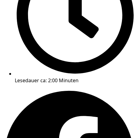
Lesedauer ca: 2:00 Minuten