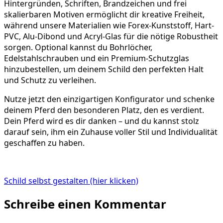
Hintergründen, Schriften, Brandzeichen und frei
skalierbaren Motiven ermöglicht dir kreative Freiheit,
während unsere Materialien wie Forex-Kunststoff, Hart-
PVC, Alu-Dibond und Acryl-Glas für die nötige Robustheit
sorgen. Optional kannst du Bohrlöcher,
Edelstahlschrauben und ein Premium-Schutzglas
hinzubestellen, um deinem Schild den perfekten Halt
und Schutz zu verleihen.
Nutze jetzt den einzigartigen Konfigurator und schenke
deinem Pferd den besonderen Platz, den es verdient.
Dein Pferd wird es dir danken – und du kannst stolz
darauf sein, ihm ein Zuhause voller Stil und Individualität
geschaffen zu haben.
Schild selbst gestalten (hier klicken)
Schreibe einen Kommentar