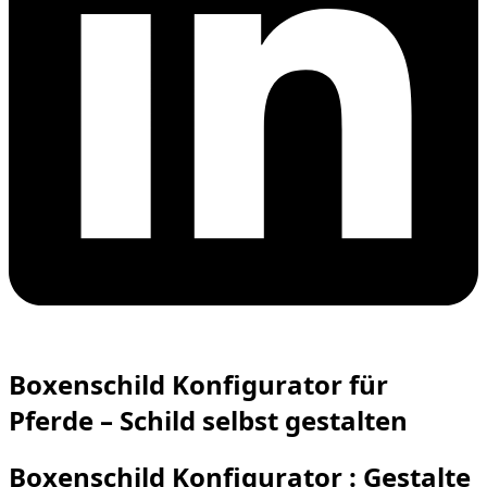
Boxenschild Konfigurator für
Pferde – Schild selbst gestalten
Boxenschild Konfigurator : Gestalte