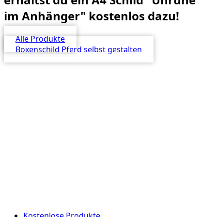
im Anhänger" kostenlos dazu!
Alle Produkte
Boxenschild Pferd selbst gestalten
Kostenlose Produkte