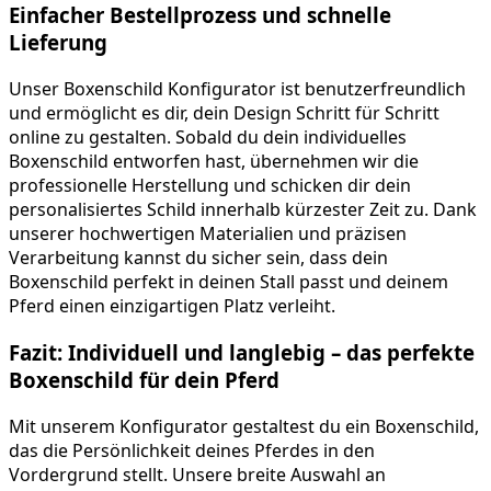
Einfacher Bestellprozess und schnelle
Lieferung
Unser Boxenschild Konfigurator ist benutzerfreundlich
und ermöglicht es dir, dein Design Schritt für Schritt
online zu gestalten. Sobald du dein individuelles
Boxenschild entworfen hast, übernehmen wir die
professionelle Herstellung und schicken dir dein
personalisiertes Schild innerhalb kürzester Zeit zu. Dank
unserer hochwertigen Materialien und präzisen
Verarbeitung kannst du sicher sein, dass dein
Boxenschild perfekt in deinen Stall passt und deinem
Pferd einen einzigartigen Platz verleiht.
Fazit: Individuell und langlebig – das perfekte
Boxenschild für dein Pferd
Mit unserem Konfigurator gestaltest du ein Boxenschild,
das die Persönlichkeit deines Pferdes in den
Vordergrund stellt. Unsere breite Auswahl an