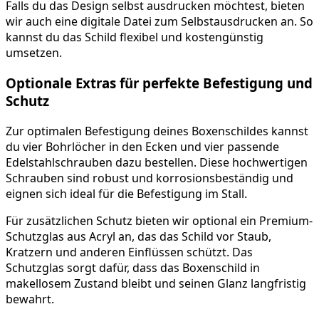
Falls du das Design selbst ausdrucken möchtest, bieten
wir auch eine digitale Datei zum Selbstausdrucken an. So
kannst du das Schild flexibel und kostengünstig
umsetzen.
Optionale Extras für perfekte Befestigung und
Schutz
Zur optimalen Befestigung deines Boxenschildes kannst
du vier Bohrlöcher in den Ecken und vier passende
Edelstahlschrauben dazu bestellen. Diese hochwertigen
Schrauben sind robust und korrosionsbeständig und
eignen sich ideal für die Befestigung im Stall.
Für zusätzlichen Schutz bieten wir optional ein Premium-
Schutzglas aus Acryl an, das das Schild vor Staub,
Kratzern und anderen Einflüssen schützt. Das
Schutzglas sorgt dafür, dass das Boxenschild in
makellosem Zustand bleibt und seinen Glanz langfristig
bewahrt.