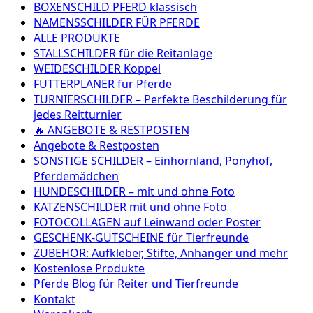
BOXENSCHILD PFERD klassisch
NAMENSSCHILDER FÜR PFERDE
ALLE PRODUKTE
STALLSCHILDER für die Reitanlage
WEIDESCHILDER Koppel
FUTTERPLANER für Pferde
TURNIERSCHILDER – Perfekte Beschilderung für
jedes Reitturnier
🔥 ANGEBOTE & RESTPOSTEN
Angebote & Restposten
SONSTIGE SCHILDER – Einhornland, Ponyhof,
Pferdemädchen
HUNDESCHILDER – mit und ohne Foto
KATZENSCHILDER mit und ohne Foto
FOTOCOLLAGEN auf Leinwand oder Poster
GESCHENK-GUTSCHEINE für Tierfreunde
ZUBEHÖR: Aufkleber, Stifte, Anhänger und mehr
Kostenlose Produkte
Pferde Blog für Reiter und Tierfreunde
Kontakt