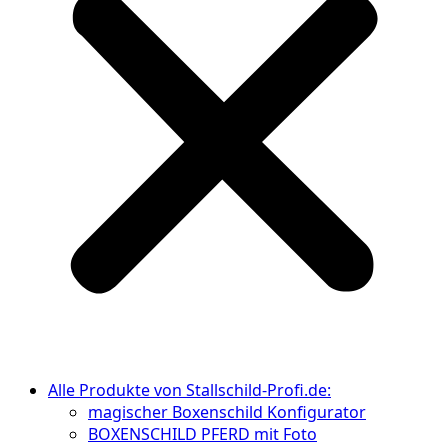
Alle Produkte von Stallschild-Profi.de:
magischer Boxenschild Konfigurator
BOXENSCHILD PFERD mit Foto