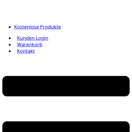
Kostenlose Produkte
Kunden-Login
Warenkorb
Kontakt